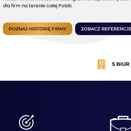
dla firm na terenie całej Polski.
POZNAJ HISTORIĘ FIRMY
ZOBACZ REFERENCJ
5 BIUR