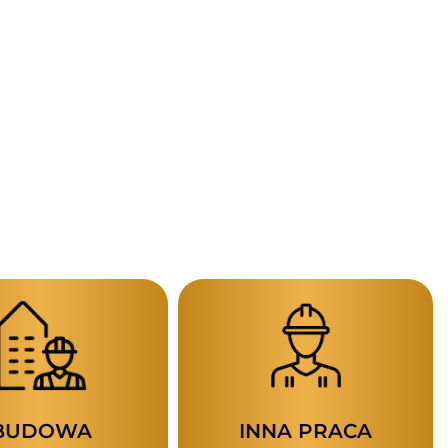
BUDOWA
INNA PRACA