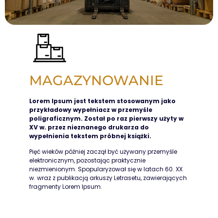
MAGAZYNOWANIE
Lorem Ipsum jest tekstem stosowanym jako
przykładowy wypełniacz w przemyśle
poligraficznym. Został po raz pierwszy użyty w
XV w. przez nieznanego drukarza do
wypełnienia tekstem próbnej książki.
Pięć wieków później zaczął być używany przemyśle
elektronicznym, pozostając praktycznie
niezmienionym. Spopularyzował się w latach 60. XX
w. wraz z publikacją arkuszy Letrasetu, zawierających
fragmenty Lorem Ipsum.