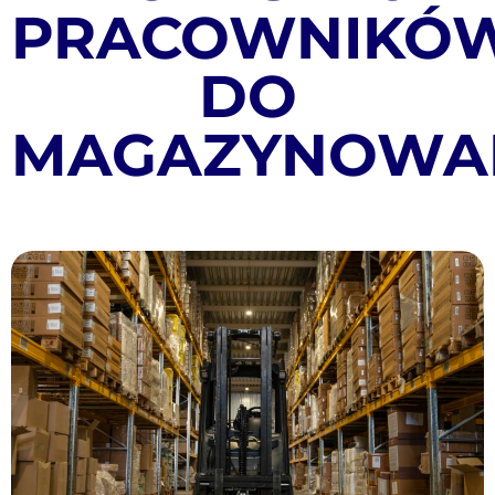
PRACOWNIKÓ
DO
MAGAZYNOWA