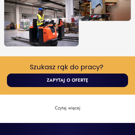
Szukasz rąk do pracy? ​
ZAPYTAJ O OFERTĘ
Czytaj więcej