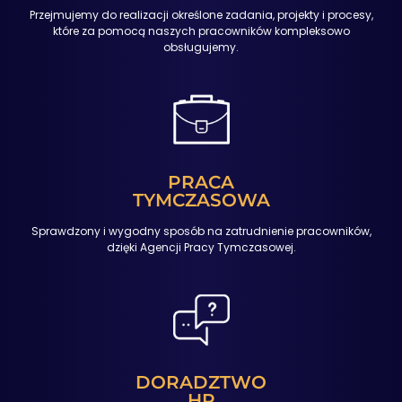
Przejmujemy do realizacji określone zadania, projekty i procesy,
które za pomocą naszych pracowników kompleksowo
obsługujemy.
PRACA
TYMCZASOWA
Sprawdzony i wygodny sposób na zatrudnienie pracowników,
dzięki Agencji Pracy Tymczasowej.
DORADZTWO
HR