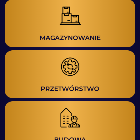
MAGAZYNOWANIE
PRZETWÓRSTWO
BUDOWA