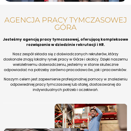
AGENCJA PRACY TYMCZASOWEJ
GÓRA
Jesteśmy agencją pracy tymczasowej, oferującą kompleksowe
rozwiązania w dziedzinie rekrutacji i HR.
Nasz zespół składa się z doświadczonych rekruterów, którzy
doskonale znają lokalny rynek pracy w Górze i okolicy. Dzięki naszemu
wieloletniemu doświadczeniu, jesteśmy w stanie skutecznie
odpowiadać na potrzeby zarówno pracodawców, jak i pracowników.
Naszym celem jest zapewnienie profesjonalnej pomocy w znalezieniu
odpowiedniej pracy tymczasowej lub stałej, dostosowanej do
indywidualnych potrzeb i oczekiwań.