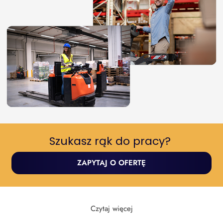
Szukasz rąk do pracy? ​
ZAPYTAJ O OFERTĘ
Czytaj więcej