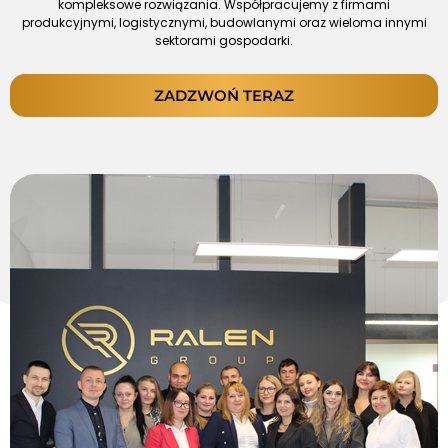
kompleksowe rozwiązania. Współpracujemy z firmami
produkcyjnymi, logistycznymi, budowlanymi oraz wieloma innymi
sektorami gospodarki.
ZADZWOŃ TERAZ