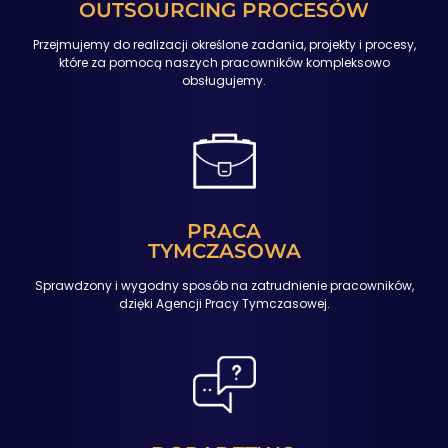
OUTSOURCING PROCESÓW
Przejmujemy do realizacji określone zadania, projekty i procesy,
które za pomocą naszych pracowników kompleksowo
obsługujemy.
PRACA
TYMCZASOWA
Sprawdzony i wygodny sposób na zatrudnienie pracowników,
dzięki Agencji Pracy Tymczasowej.