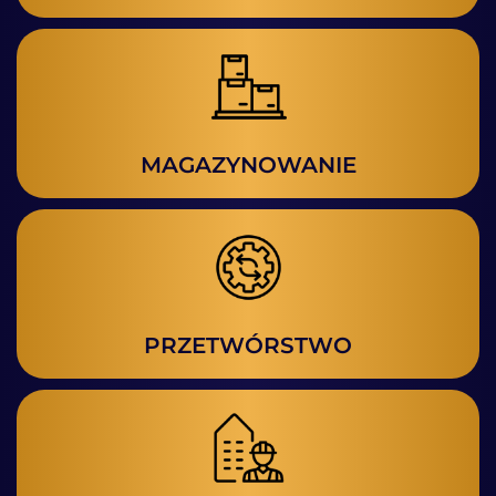
MAGAZYNOWANIE
PRZETWÓRSTWO