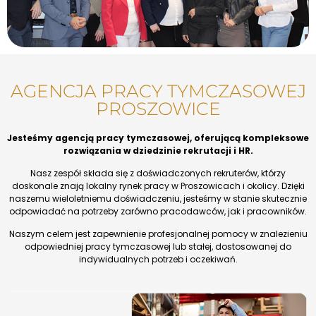
AGENCJA PRACY TYMCZASOWEJ
PROSZOWICE
Jesteśmy agencją pracy tymczasowej, oferującą kompleksowe
rozwiązania w dziedzinie rekrutacji i HR.
Nasz zespół składa się z doświadczonych rekruterów, którzy
doskonale znają lokalny rynek pracy w Proszowicach i okolicy. Dzięki
naszemu wieloletniemu doświadczeniu, jesteśmy w stanie skutecznie
odpowiadać na potrzeby zarówno pracodawców, jak i pracowników.
Naszym celem jest zapewnienie profesjonalnej pomocy w znalezieniu
odpowiedniej pracy tymczasowej lub stałej, dostosowanej do
indywidualnych potrzeb i oczekiwań.