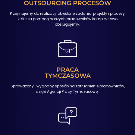
OUTSOURCING PROCESÓW
Przejmujemy do realizacji określone zadania, projekty i procesy,
które za pomocą naszych pracowników kompleksowo
obsługujemy.
PRACA
TYMCZASOWA
Sprawdzony i wygodny sposób na zatrudnienie pracowników,
dzięki Agencji Pracy Tymczasowej.