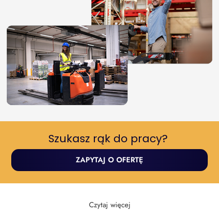
Szukasz rąk do pracy? ​
ZAPYTAJ O OFERTĘ
Czytaj więcej