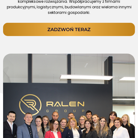
kompleksowe rozwiązania. Współpracujemy z firmami
produkcyjnymi, logistycznymi, budowlanymi oraz wieloma innymi
sektorami gospodarki.
ZADZWOŃ TERAZ