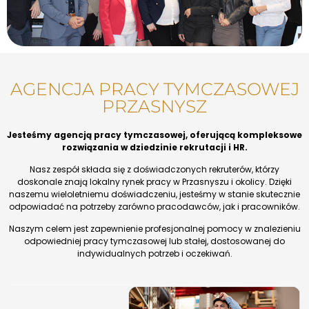
AGENCJA PRACY TYMCZASOWEJ
PRZASNYSZ
Jesteśmy agencją pracy tymczasowej, oferującą kompleksowe
rozwiązania w dziedzinie rekrutacji i HR.
Nasz zespół składa się z doświadczonych rekruterów, którzy
doskonale znają lokalny rynek pracy w Przasnyszu i okolicy. Dzięki
naszemu wieloletniemu doświadczeniu, jesteśmy w stanie skutecznie
odpowiadać na potrzeby zarówno pracodawców, jak i pracowników.
Naszym celem jest zapewnienie profesjonalnej pomocy w znalezieniu
odpowiedniej pracy tymczasowej lub stałej, dostosowanej do
indywidualnych potrzeb i oczekiwań.