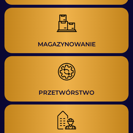
MAGAZYNOWANIE
PRZETWÓRSTWO