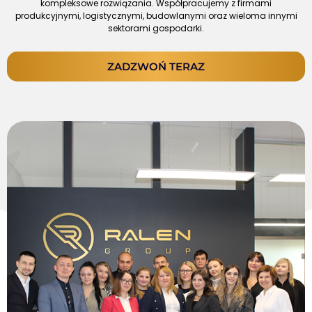
kompleksowe rozwiązania. Współpracujemy z firmami
produkcyjnymi, logistycznymi, budowlanymi oraz wieloma innymi
sektorami gospodarki.
ZADZWOŃ TERAZ