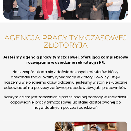
AGENCJA PRACY TYMCZASOWEJ
ZŁOTORYJA
Jesteśmy agencją pracy tymczasowej, oferującą kompleksowe
rozwiązania w dziedzinie rekrutacji i HR.
Nasz zespół składa się z doświadczonych rekruterów, którzy
doskonale znają lokalny rynek pracy w Złotoryi i okolicy. Dzięki
naszemu wieloletniemu doświadczeniu, jesteśmy w stanie skutecznie
odpowiadać na potrzeby zarówno pracodawców, jak i pracowników.
Naszym celem jest zapewnienie profesjonalnej pomocy w znalezieniu
odpowiedniej pracy tymczasowej lub stałej, dostosowanej do
indywidualnych potrzeb i oczekiwań.