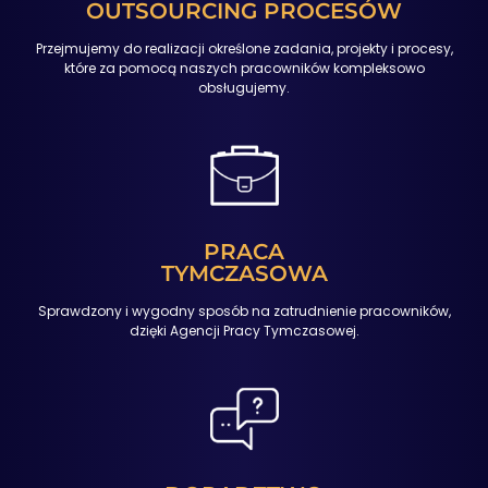
OUTSOURCING PROCESÓW
Przejmujemy do realizacji określone zadania, projekty i procesy,
które za pomocą naszych pracowników kompleksowo
obsługujemy.
PRACA
TYMCZASOWA
Sprawdzony i wygodny sposób na zatrudnienie pracowników,
dzięki Agencji Pracy Tymczasowej.