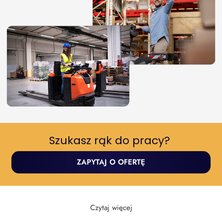
Szukasz rąk do pracy? ​
ZAPYTAJ O OFERTĘ
Czytaj więcej