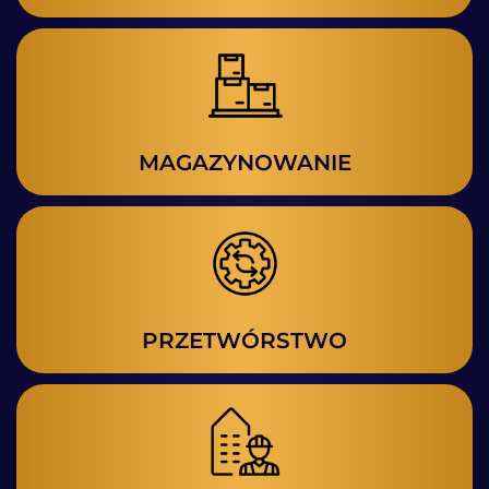
MAGAZYNOWANIE
PRZETWÓRSTWO