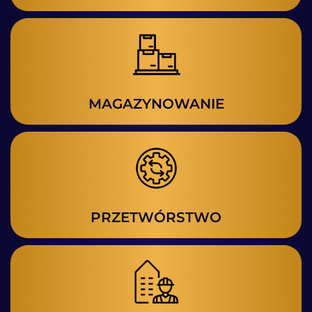
MAGAZYNOWANIE
PRZETWÓRSTWO