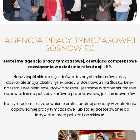
AGENCJA PRACY TYMCZASOWEJ
SOSNOWIEC
Jesteśmy agencją pracy tymczasowej, oferującą kompleksowe
rozwiązania w dziedzinie rekrutacji i HR.
Nasz zespół składa się z doświadczonych rekruterów, którzy
doskonale znają lokalny rynek pracy w Sosnowcu i na Śląsku. Dzięki
naszemu wieloletniemu doświadczeniu, jesteśmy w stanie skutecznie
odpowiadać na potrzeby zarówno pracodawców, jak i pracowników.
Naszym celem jest zapewnienie profesjonalnej pomocy w znalezieniu
odpowiedniej pracy tymczasowej lub stałej, dostosowanej do
indywidualnych potrzeb i oczekiwań.