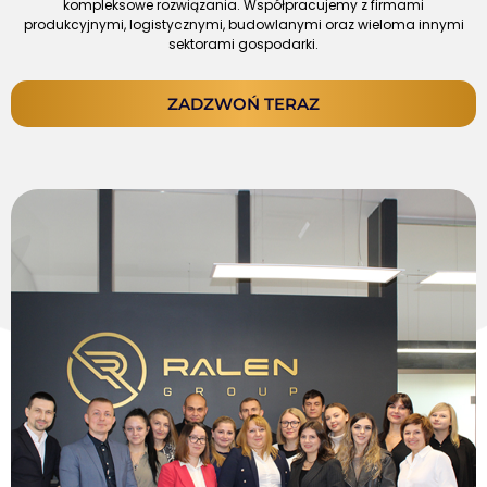
kompleksowe rozwiązania. Współpracujemy z firmami
produkcyjnymi, logistycznymi, budowlanymi oraz wieloma innymi
sektorami gospodarki.
ZADZWOŃ TERAZ