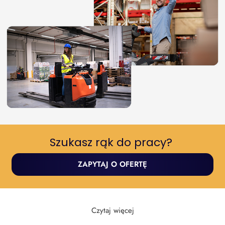
Szukasz rąk do pracy? ​
ZAPYTAJ O OFERTĘ
Czytaj więcej