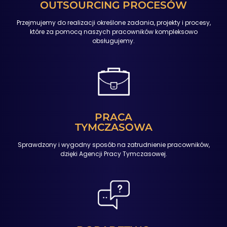
OUTSOURCING PROCESÓW
Przejmujemy do realizacji określone zadania, projekty i procesy,
które za pomocą naszych pracowników kompleksowo
obsługujemy.
PRACA
TYMCZASOWA
Sprawdzony i wygodny sposób na zatrudnienie pracowników,
dzięki Agencji Pracy Tymczasowej.