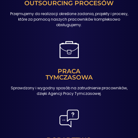
OUTSOURCING PROCESÓW
Przejmujemy do realizacji określone zadania, projekty i procesy,
które za pomocą naszych pracowników kompleksowo
obsługujemy.
PRACA
TYMCZASOWA
Sprawdzony i wygodny sposób na zatrudnienie pracowników,
dzięki Agencji Pracy Tymczasowej.