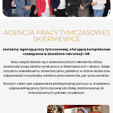
AGENCJA PRACY TYMCZASOWEJ
SKIERNIEWICE
Jesteśmy agencją pracy tymczasowej, oferującą kompleksowe
rozwiązania w dziedzinie rekrutacji i HR.
Nasz zespół składa się z doświadczonych rekruterów, którzy
doskonale znają lokalny rynek pracy w Skierniewicach i okolicy. Dzięki
naszemu wieloletniemu doświadczeniu, jesteśmy w stanie skutecznie
odpowiadać na potrzeby zarówno pracodawców, jak i pracowników.
Naszym celem jest zapewnienie profesjonalnej pomocy w znalezieniu
odpowiedniej pracy tymczasowej lub stałej, dostosowanej do
indywidualnych potrzeb i oczekiwań.