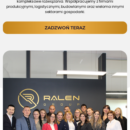
kompleksowe rozwiązania. Współpracujemy z firmami
produkcyjnymi, logistycznymi, budowlanymi oraz wieloma innymi
sektorami gospodarki.
ZADZWOŃ TERAZ