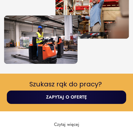
Szukasz rąk do pracy? ​
ZAPYTAJ O OFERTĘ
Czytaj więcej