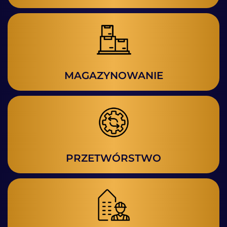
MAGAZYNOWANIE
PRZETWÓRSTWO