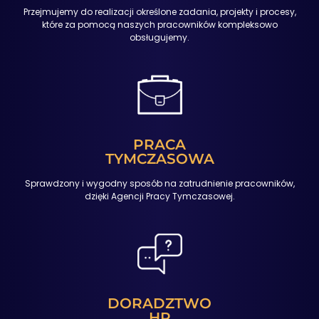
Przejmujemy do realizacji określone zadania, projekty i procesy,
które za pomocą naszych pracowników kompleksowo
obsługujemy.
PRACA
TYMCZASOWA
Sprawdzony i wygodny sposób na zatrudnienie pracowników,
dzięki Agencji Pracy Tymczasowej.
DORADZTWO
HR