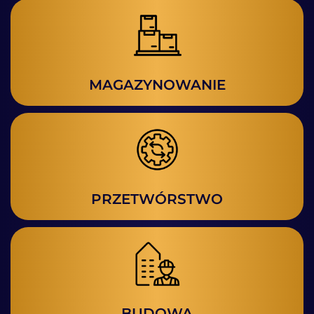
MAGAZYNOWANIE
PRZETWÓRSTWO
BUDOWA