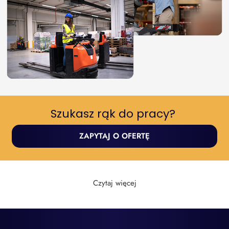
Szukasz rąk do pracy? ​
ZAPYTAJ O OFERTĘ
Czytaj więcej